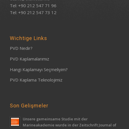
Tel: +90 212 547 71 96
Tel: +90 212 547 73 12
Wichtige Links
PVD Nedir?
PVD Kaplamalarımız
Hangi Kaplamayı Seçmeliyim?
PVD Kaplama Teknolojimiz
Son Gelişmeler
Unsere gemeinsame Studie mit der
Marineakademie wurde in der Zeitschrift Journal of