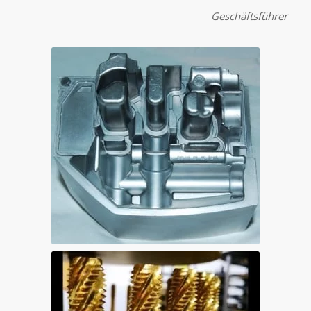
Geschäftsführer