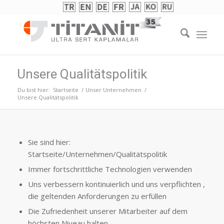
Unsere Qualitätspolitik
Du bist hier:
Startseite
/
Unser Unternehmen
/
Unsere Qualitätspolitik
Sie sind hier:
Startseite/Unternehmen/Qualitätspolitik
Immer fortschrittliche Technologien verwenden
Uns verbessern kontinuierlich und uns verpflichten ,
die geltenden Anforderungen zu erfüllen
Die Zufriedenheit unserer Mitarbeiter auf dem
höchsten Niveau halten