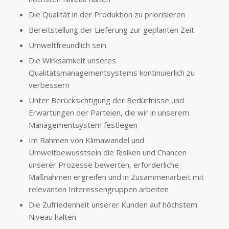
Die Qualität in der Produktion zu priorisieren
Bereitstellung der Lieferung zur geplanten Zeit
Umweltfreundlich sein
Die Wirksamkeit unseres
Qualitätsmanagementsystems kontinuierlich zu
verbessern
Unter Berücksichtigung der Bedürfnisse und
Erwartungen der Parteien, die wir in unserem
Managementsystem festlegen
Im Rahmen von Klimawandel und
Umweltbewusstsein die Risiken und Chancen
unserer Prozesse bewerten, erforderliche
Maßnahmen ergreifen und in Zusammenarbeit mit
relevanten Interessengruppen arbeiten
Die Zufriedenheit unserer Kunden auf höchstem
Niveau halten