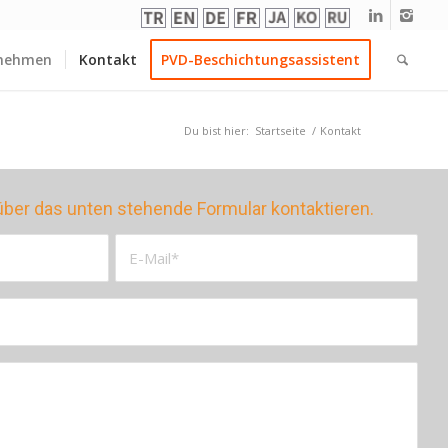
rnehmen
Kontakt
PVD-Beschichtungsassistent
Du bist hier:
Startseite
/
Kontakt
über das unten stehende Formular kontaktieren.